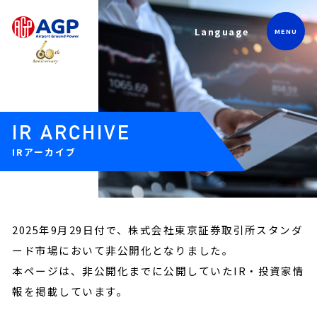
Language
IR ARCHIVE
IRアーカイブ
2025年9月29日付で、株式会社東京証券取引所スタンダ
ード市場において非公開化となりました。
本ページは、非公開化までに公開していたIR・投資家情
報を掲載しています。