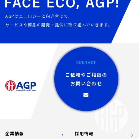
AGPはエコロジーと向き合って、
サービスや商品の開発・提供に取り組んでいきます。
CONTACT
ご依頼やご相談の
お問い合わせ
企業情報
採用情報