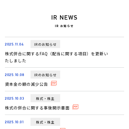
IR NEWS
IR お知らせ
IRのお知らせ
2025.11.04
株式併合に関するFAQ（配当に関する項目）を更新い
たしました
IRのお知らせ
2025.10.08
資本金の額の減少公告
株式・株主
2025.10.03
株式の併合に関する事後開示書面
株式・株主
2025.10.01