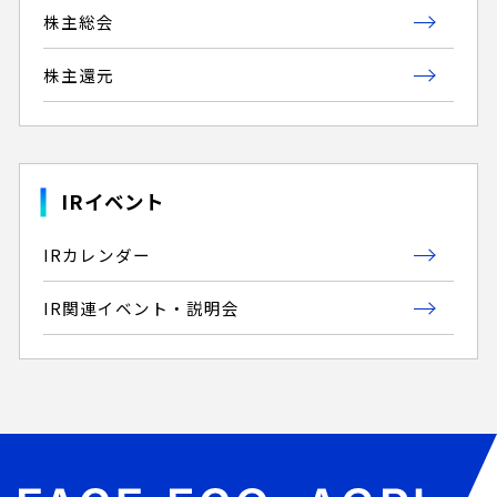
株主総会
株主還元
IRイベント
IRカレンダー
IR関連イベント・説明会