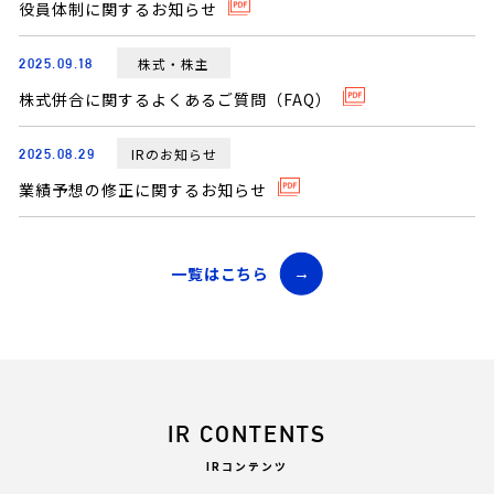
役員体制に関するお知らせ
株式・株主
2025.09.18
株式併合に関するよくあるご質問（FAQ）
IRのお知らせ
2025.08.29
業績予想の修正に関するお知らせ
一覧はこちら
IR CONTENTS
IRコンテンツ