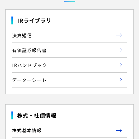
IRライブラリ
決算短信
有価証券報告書
IRハンドブック
データーシート
株式・社債情報
株式基本情報