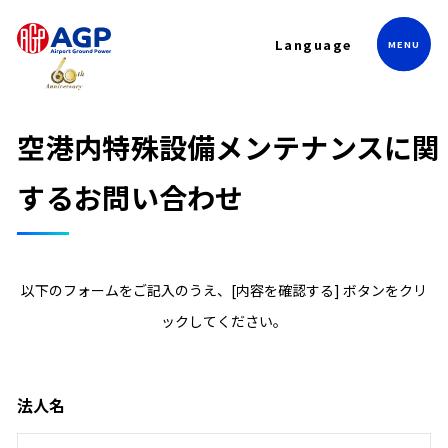
Language
空港内特殊設備メンテナンスに関
するお問い合わせ
以下のフォームをご記入のうえ、[内容を確認する] ボタンをクリ
ックしてください。
法人名