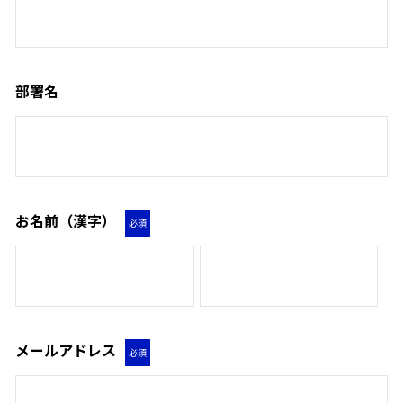
部署名
お名前（漢字）
必須
メールアドレス
必須