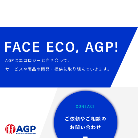
AGPはエコロジーと向き合って、
サービスや商品の開発・提供に取り組んでいきます。
CONTACT
ご依頼やご相談の
お問い合わせ