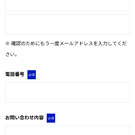
※ 確認のためにもう一度メールアドレスを入力してくだ
さい。
電話番号
必須
お問い合わせ内容
必須