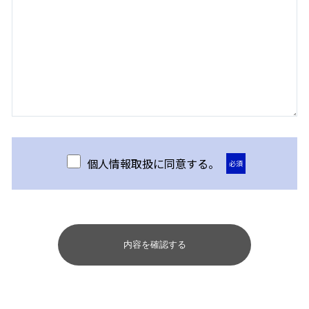
個人情報取扱に同意する。
必須
内容を確認する