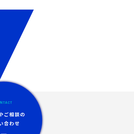
NTACT
やご相談の
い合わせ