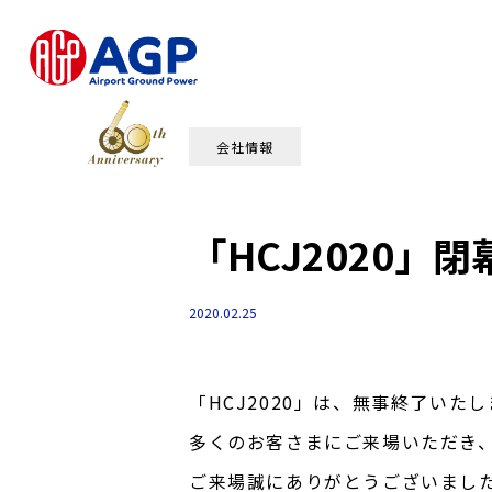
会社情報
「HCJ2020」
2020.02.25
「HCJ2020」は、無事終了いた
多くのお客さまにご来場いただき
ご来場誠にありがとうございまし