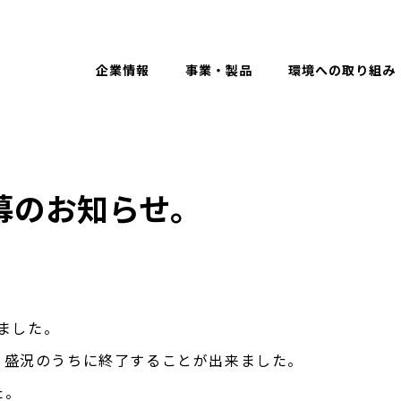
Eng
企業情報
事業・製品
環境への取り組み
閉幕のお知らせ。
しました。
、盛況のうちに終了することが出来ました。
た。