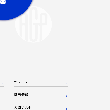
ニュース
採用情報
お問い合せ