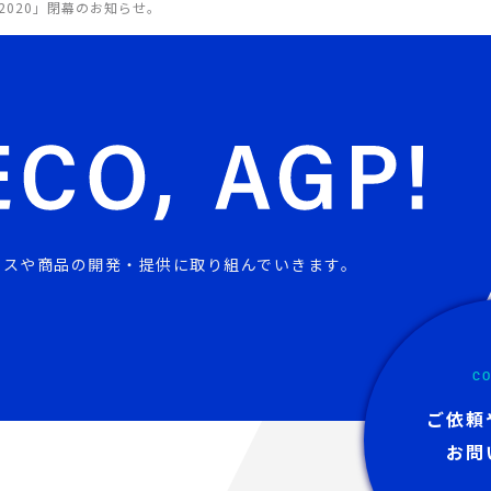
J2020」閉幕のお知らせ。
ビスや商品の開発・提供に取り組んでいきます。
CO
ご依頼
お問