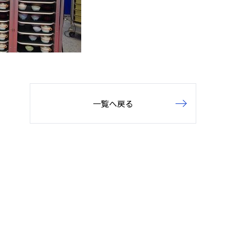
一覧へ戻る