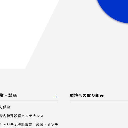
業・製品
環境への取り組み
力供給
港内特殊設備メンテナンス
キュリティ機器販売・設置・メンテ