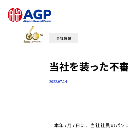
会社情報
当社を装った不
2022.07.14
本年7月7日に、当社社員のパソコ