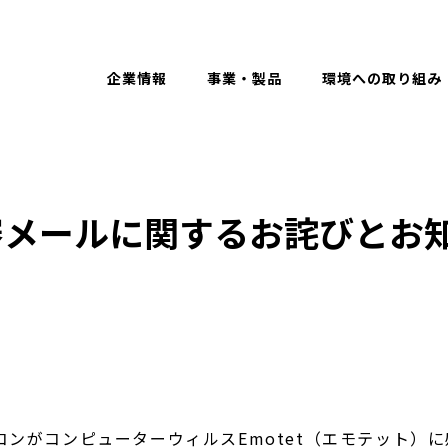
Eng
企業情報
事業・製品
環境への取り組み
審メールに関するお詫びとお
ンがコンピューターウィルスEmotet（エモテット）