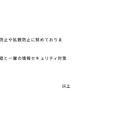
防止や拡散防止に努めておりま
底と一層の情報セキュリティ対策
以上