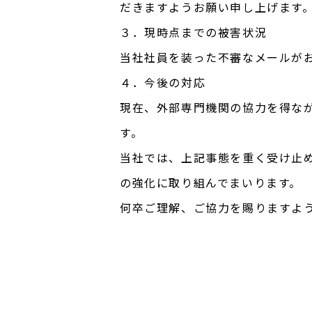
だきますようお願い申し上げます
３．現時点までの被害状況
当社社員を装った不審なメールが
４．今後の対応
現在、外部専門機関の協力を得な
す。
当社では、上記事態を重く受け止
の強化に取り組んでまいります。
何卒ご理解、ご協力を賜りますよ