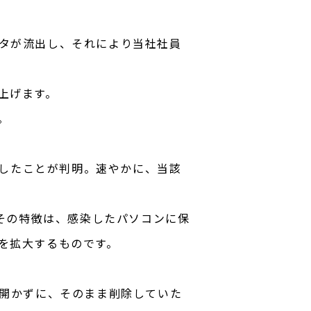
タが流出し、それにより当社社員
上げます。
。
染したことが判明。速やかに、当該
、その特徴は、感染したパソコンに保
を拡大するものです。
は開かずに、そのまま削除していた