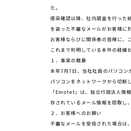
た。
感染確認以降、社内調査を行った
を装った不審なメールがお客様に
お客様ならびに関係者の皆様に、
これまで判明している本件の経緯
１．事実の概要
本年7月7日、当社社員のパソコン
パソコンをネットワークから切断
「Emotet」は、独立行政法人
存されているメール情報を窃取し
２．お客様へのお願い
不審なメールを受信された場合は