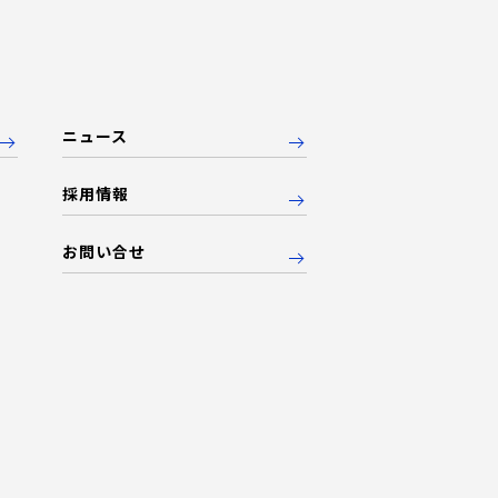
ニュース
採用情報
お問い合せ