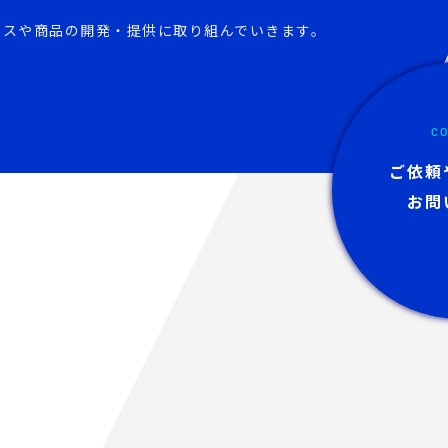
ビスや商品の開発・提供に取り組んでいきます。
CO
ご依頼
お問