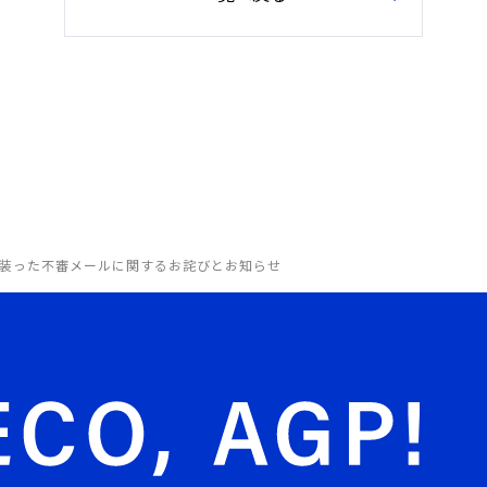
装った不審メールに関するお詫びとお知らせ