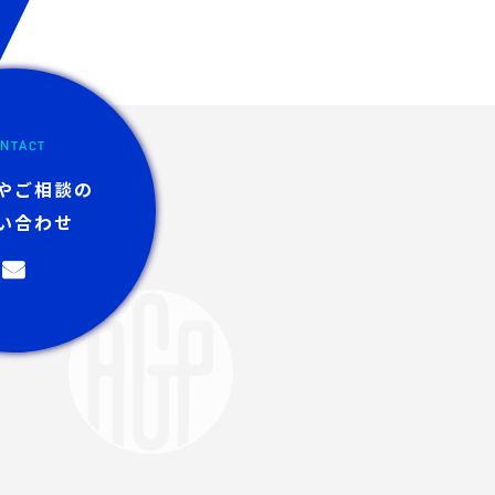
NTACT
やご相談の
い合わせ