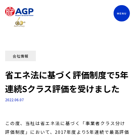
Language
会社情報
省エネ法に基づく評価制度で5年
連続Sクラス評価を受けました
2022.06.07
この度、当社は省エネ法に基づく「事業者クラス分け
評価制度」において、2017年度より5年連続で最高評価