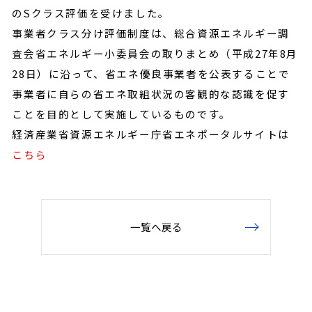
のSクラス評価を受けました。
事業者クラス分け評価制度は、総合資源エネルギー調
査会省エネルギー小委員会の取りまとめ（平成27年8月
28日）に沿って、省エネ優良事業者を公表することで
事業者に自らの省エネ取組状況の客観的な認識を促す
ことを目的として実施しているものです。
経済産業省資源エネルギー庁省エネポータルサイトは
こちら
一覧へ戻る