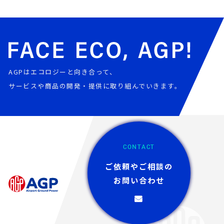
AGPはエコロジーと向き合って、
サービスや商品の開発・提供に取り組んでいきます。
CONTACT
ご依頼やご相談の
お問い合わせ