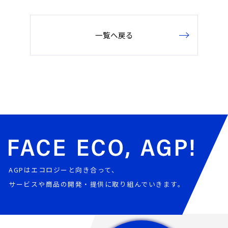
一覧へ戻る
AGPはエコロジーと向き合って、
サービスや商品の開発・提供に取り組んでいきます。