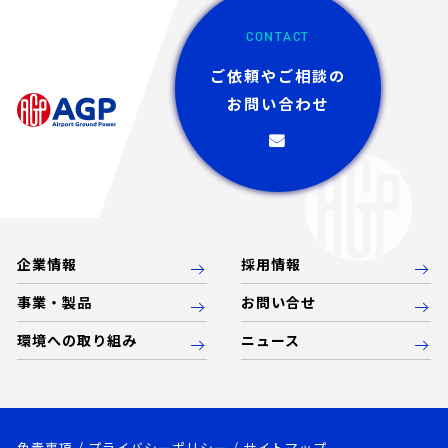
CONTACT
ご依頼やご相談の
お問い合わせ
企業情報
採用情報
事業・製品
お問い合せ
環境への取り組み
ニュース
免責事項
プライバシーポリシー
サイトマップ