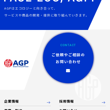
AGPはエコロジーと向き合って、
サービスや商品の開発・提供に取り組んでいきます。
CONTACT
ご依頼やご相談の
お問い合わせ
企業情報
採用情報