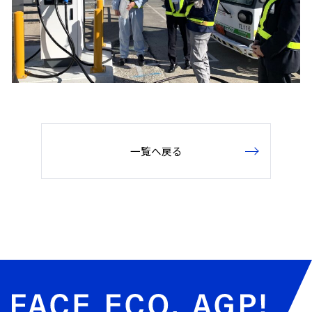
一覧へ戻る