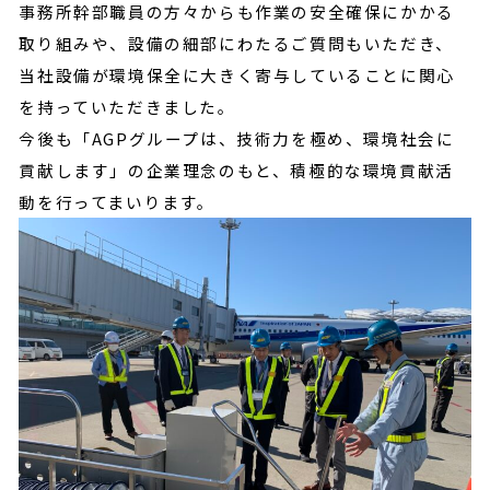
事務所幹部職員の方々からも作業の安全確保にかかる
取り組みや、設備の細部にわたるご質問もいただき、
当社設備が環境保全に大きく寄与していることに関心
を持っていただきました。
今後も「AGPグループは、技術力を極め、環境社会に
貢献します」の企業理念のもと、積極的な環境貢献活
動を行ってまいります。