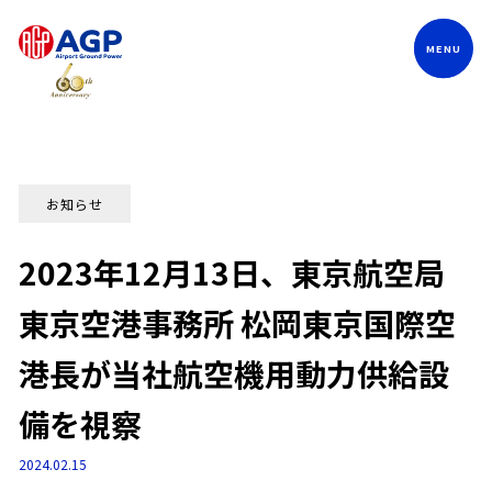
Language
お知らせ
2023年12月13日、東京航空局
東京空港事務所 松岡東京国際空
港長が当社航空機用動力供給設
備を視察
2024.02.15