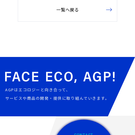
一覧へ戻る
AGPはエコロジーと向き合って、
サービスや商品の開発・提供に取り組んでいきます。
CONTACT