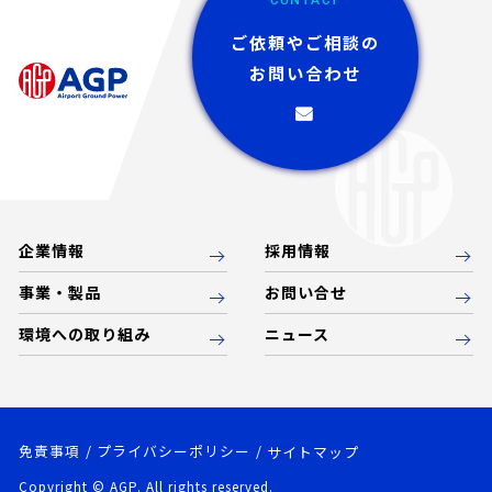
ご依頼やご相談の
お問い合わせ
企業情報
採用情報
事業・製品
お問い合せ
環境への取り組み
ニュース
免責事項
プライバシーポリシー
サイトマップ
Copyright © AGP. All rights reserved.