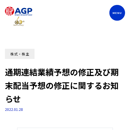
Language
株式・株主
通期連結業績予想の修正及び期
末配当予想の修正に関するお知
らせ
2022.01.28