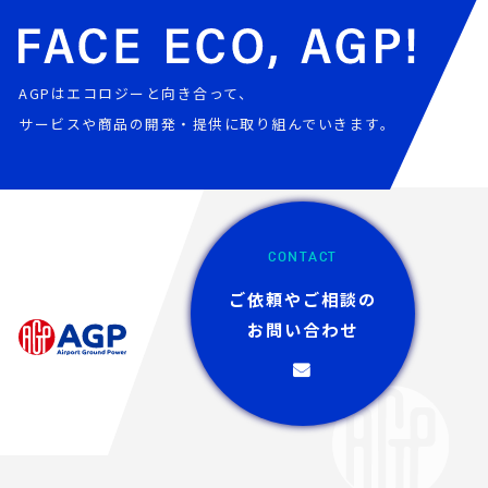
AGPはエコロジーと向き合って、
サービスや商品の開発・提供に取り組んでいきます。
CONTACT
ご依頼やご相談の
お問い合わせ