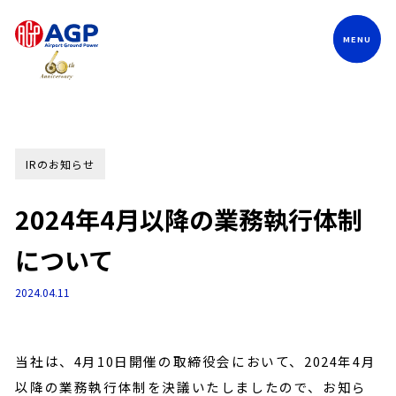
Language
IRのお知らせ
2024年4月以降の業務執行体制
について
2024.04.11
当社は、4月10日開催の取締役会において、2024年4月
以降の業務執行体制を決議いたしましたので、お知ら