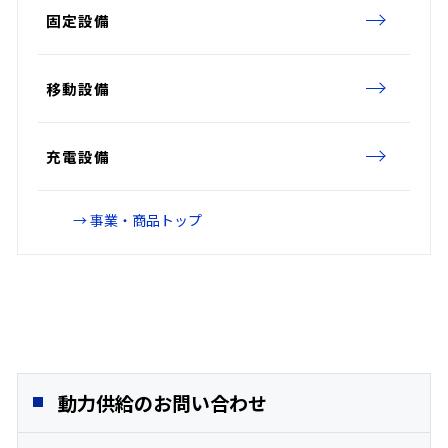
固定設備
移動設備
充電設備
→ 事業・商品トップ
動力供給のお問い合わせ