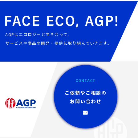
AGPはエコロジーと向き合って、
サービスや商品の開発・提供に取り組んでいきます。
CONTACT
ご依頼やご相談の
お問い合わせ