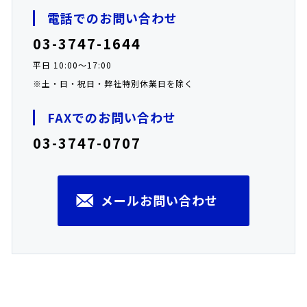
電話でのお問い合わせ
03-3747-1644
平日 10:00～17:00
※土・日・祝日・弊社特別休業日を除く
FAXでのお問い合わせ
03-3747-0707
メールお問い合わせ