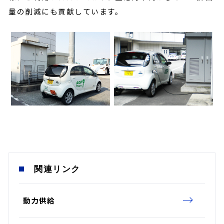
量の削減にも貢献しています。
関連リンク
動力供給