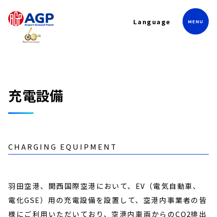
Language
充電設備
CHARGING EQUIPMENT
羽田空港、関西国際空港において、EV（電気自動車、
電化GSE）用の充電設備を設置して、空港内事業者の皆
様にご利用いただいており、空港内車両からのCO2排出