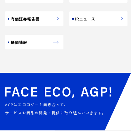
有価証券報告書
IRニュース
株価情報
AGPはエコロジーと向き合って、
サービスや商品の開発・提供に取り組んでいきます。