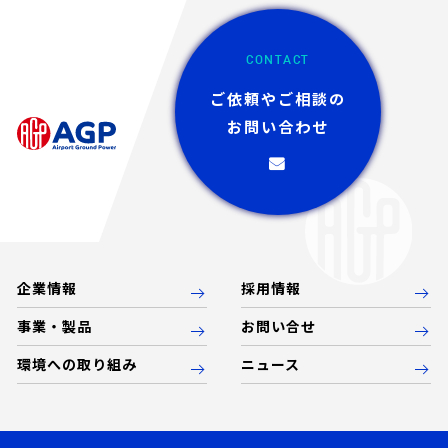
CONTACT
ご依頼やご相談の
お問い合わせ
企業情報
採用情報
事業・製品
お問い合せ
環境への取り組み
ニュース