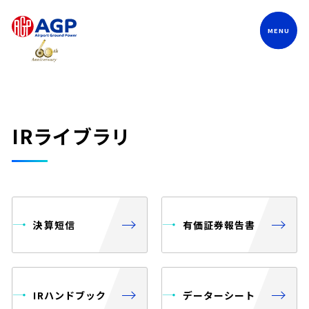
Language
IRライブラリ
決算短信
有価証券報告書
IRハンドブック
データーシート