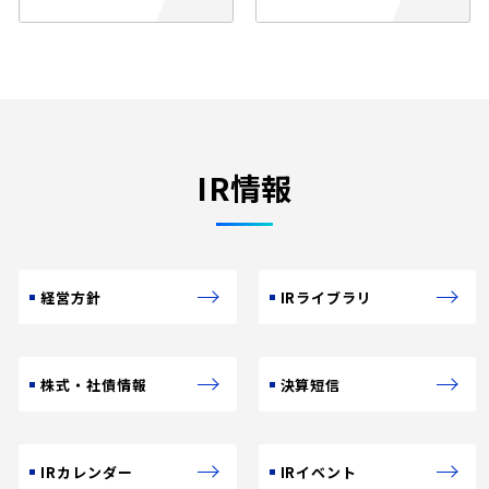
IR情報
経営方針
IRライブラリ
株式・社債情報
決算短信
IRカレンダー
IRイベント